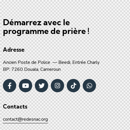
Démarrez avec le
programme de prière !
Adresse
Ancien Poste de Police — Beedi, Entrée Charly
BP: 7260 Douala, Cameroun
Contacts
contact@redesnac.org